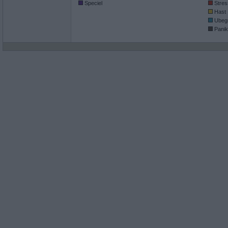
Speciel
Stres
Hast
Ubeg
Panik