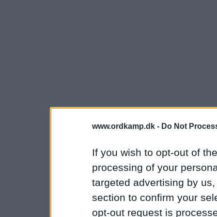
www.ordkamp.dk -
Do Not Process
If you wish to opt-out of the
processing of your personal
targeted advertising by us
section to confirm your sel
opt-out request is proces