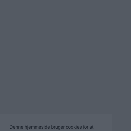
Denne hjemmeside bruger cookies for at