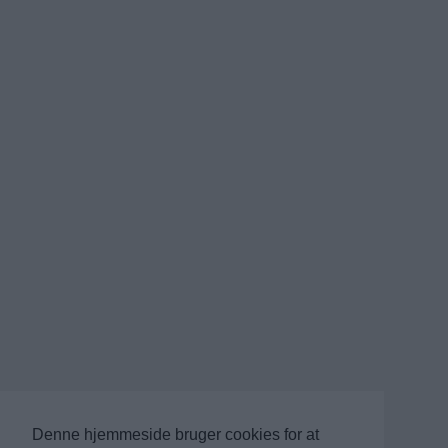
Denne hjemmeside bruger cookies for at