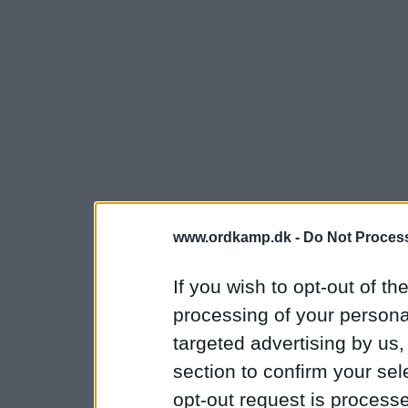
www.ordkamp.dk -
Do Not Process
If you wish to opt-out of the
processing of your personal
targeted advertising by us
section to confirm your sel
opt-out request is proces