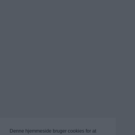
Denne hjemmeside bruger cookies for at