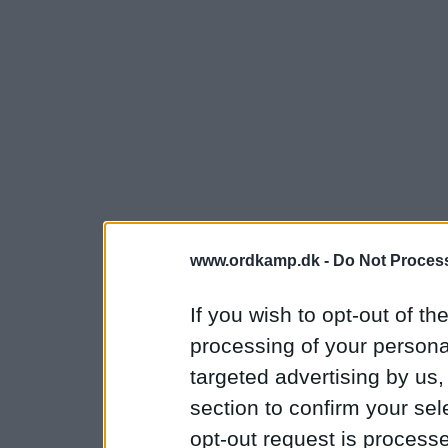
www.ordkamp.dk -
Do Not Process
If you wish to opt-out of the
processing of your personal
targeted advertising by us
section to confirm your sel
opt-out request is proces