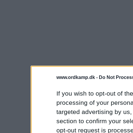
www.ordkamp.dk -
Do Not Process
If you wish to opt-out of the
processing of your personal
targeted advertising by us
section to confirm your sel
opt-out request is proces