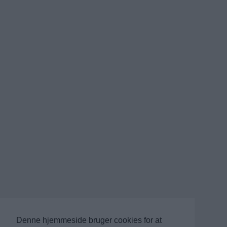
Denne hjemmeside bruger cookies for at