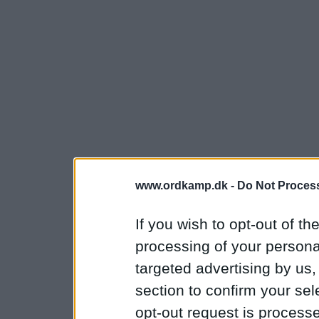
www.ordkamp.dk -
Do Not Process
If you wish to opt-out of the
processing of your personal
targeted advertising by us
section to confirm your sel
opt-out request is proces