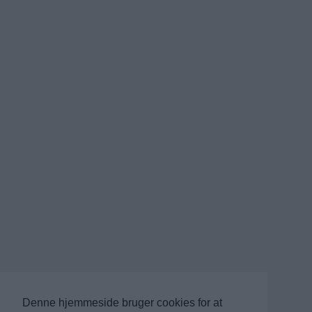
Denne hjemmeside bruger cookies for at