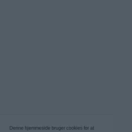
Denne hjemmeside bruger cookies for at