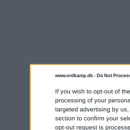
www.ordkamp.dk -
Do Not Process
If you wish to opt-out of the
processing of your personal
targeted advertising by us
section to confirm your sel
opt-out request is proces