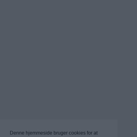
Denne hjemmeside bruger cookies for at