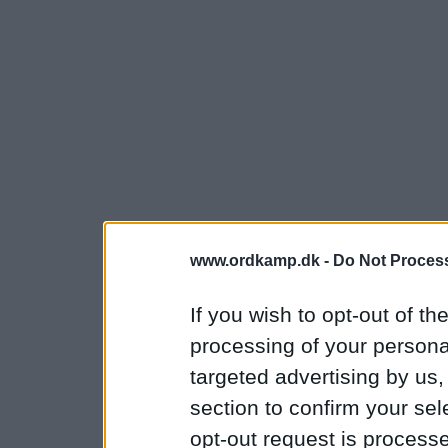
www.ordkamp.dk -
Do Not Process
If you wish to opt-out of the
processing of your personal
targeted advertising by us
section to confirm your sel
opt-out request is proces