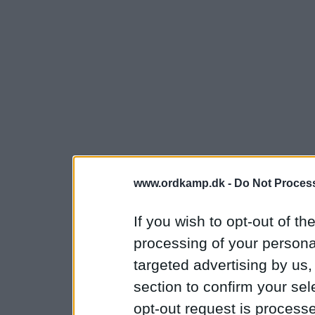
www.ordkamp.dk -
Do Not Process
If you wish to opt-out of the
processing of your personal
targeted advertising by us
section to confirm your sel
opt-out request is proces