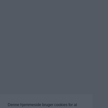
Denne hjemmeside bruger cookies for at