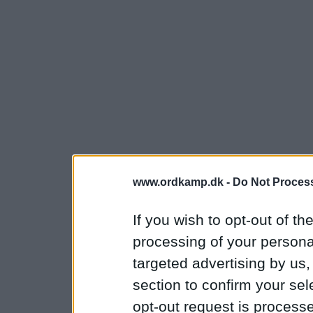
www.ordkamp.dk -
Do Not Process
If you wish to opt-out of the
processing of your personal
targeted advertising by us
section to confirm your sel
opt-out request is proces