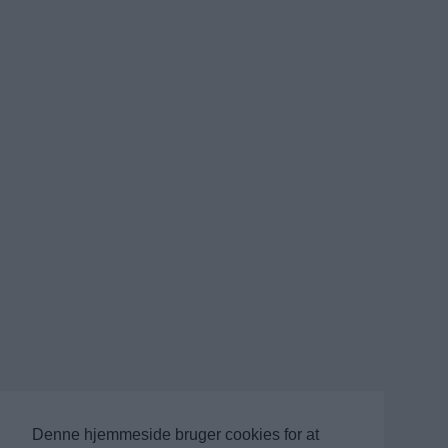
Denne hjemmeside bruger cookies for at