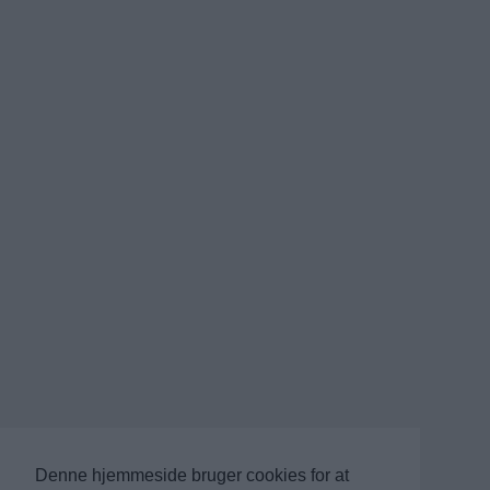
Denne hjemmeside bruger cookies for at