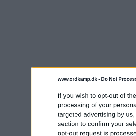
www.ordkamp.dk -
Do Not Process
If you wish to opt-out of the
processing of your personal
targeted advertising by us
section to confirm your sel
opt-out request is proces