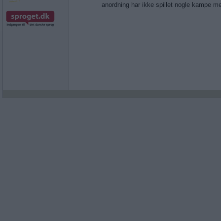
anordning har ikke spillet nogle kampe m