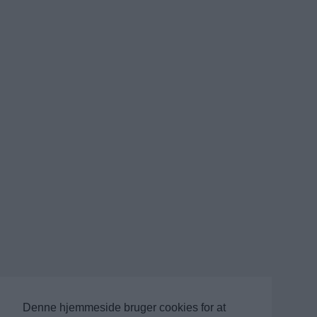
Denne hjemmeside bruger cookies for at