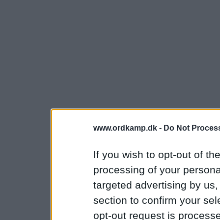
www.ordkamp.dk -
Do Not Process
If you wish to opt-out of the
processing of your personal
targeted advertising by us
section to confirm your sel
opt-out request is proces