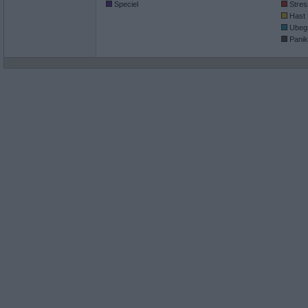
Speciel
Stres
Hast
Ubeg
Panik