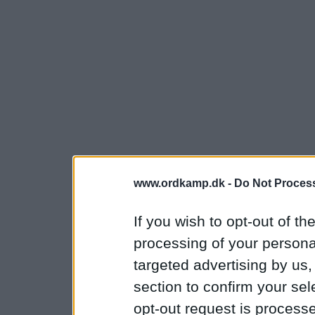
www.ordkamp.dk -
Do Not Process
If you wish to opt-out of the
processing of your personal
targeted advertising by us
section to confirm your sel
opt-out request is proces