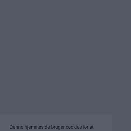
Denne hjemmeside bruger cookies for at