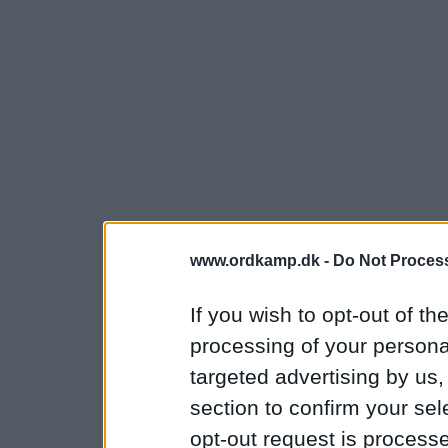
www.ordkamp.dk -
Do Not Process
If you wish to opt-out of the
processing of your personal
targeted advertising by us
section to confirm your sel
opt-out request is proces