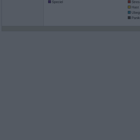
Speciel
Stres
Hast
Ubeg
Panik