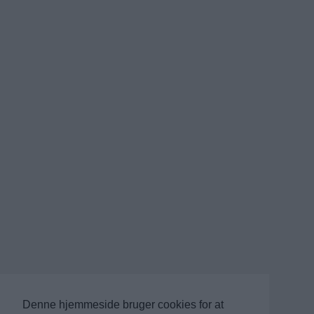
Denne hjemmeside bruger cookies for at