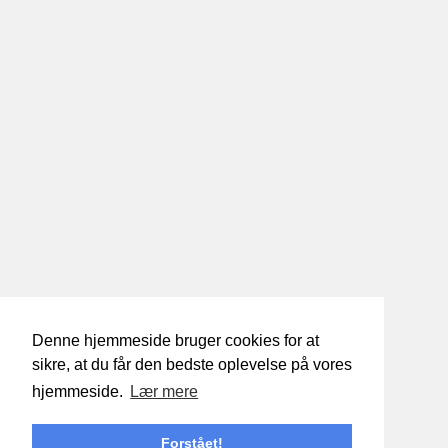
Denne hjemmeside bruger cookies for at
sikre, at du får den bedste oplevelse på vores
hjemmeside.
Lær mere
Forstået!