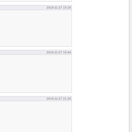
2019-11-27 15:20
2019-11-27 15:44
2019-11-27 21:20