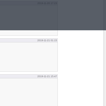
2019-11-20 17:23
2019-11-21 01:15
2019-11-21 15:47