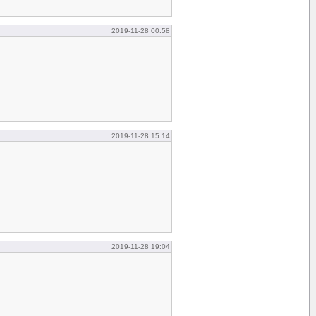
2019-11-28 00:58
2019-11-28 15:14
2019-11-28 19:04