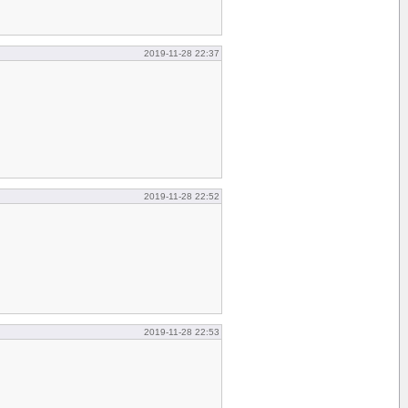
2019-11-28 22:37
2019-11-28 22:52
2019-11-28 22:53