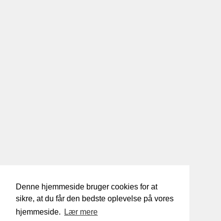
Denne hjemmeside bruger cookies for at
sikre, at du får den bedste oplevelse på vores
hjemmeside.
Lær mere