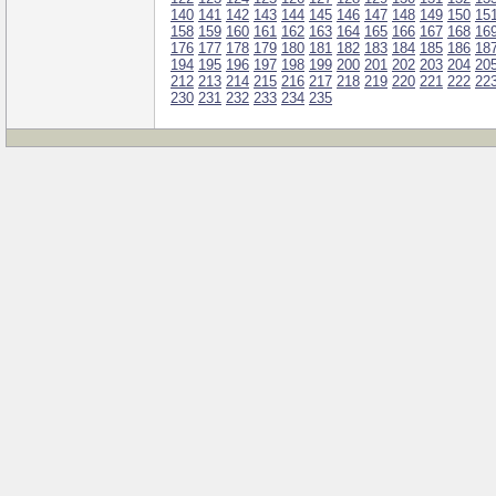
140
141
142
143
144
145
146
147
148
149
150
15
158
159
160
161
162
163
164
165
166
167
168
16
176
177
178
179
180
181
182
183
184
185
186
18
194
195
196
197
198
199
200
201
202
203
204
20
212
213
214
215
216
217
218
219
220
221
222
22
230
231
232
233
234
235