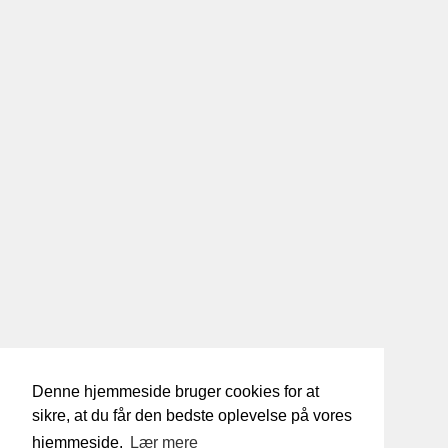
Denne hjemmeside bruger cookies for at
sikre, at du får den bedste oplevelse på vores
hjemmeside.
Lær mere