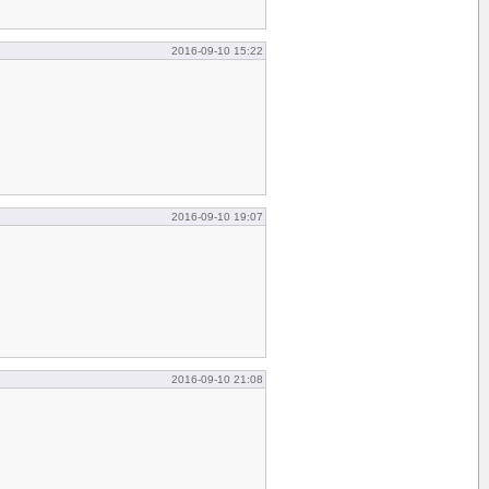
2016-09-10 15:22
2016-09-10 19:07
2016-09-10 21:08