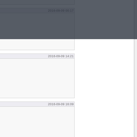
2016-09-09 00:17
2016-09-09 14:21
2016-09-09 16:09