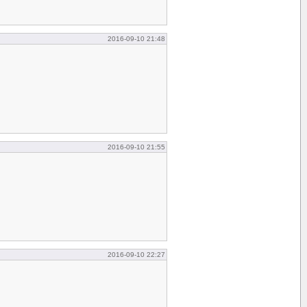
2016-09-10 21:48
2016-09-10 21:55
2016-09-10 22:27