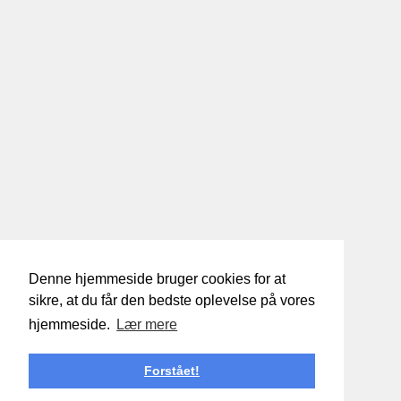
Denne hjemmeside bruger cookies for at
sikre, at du får den bedste oplevelse på vores
hjemmeside.
Lær mere
Forstået!