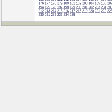
176
177
178
179
180
181
182
183
184
185
186
18
194
195
196
197
198
199
200
201
202
203
204
20
212
213
214
215
216
217
218
219
220
221
222
22
230
231
232
233
234
235